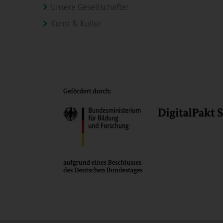
Unsere Gesellschafter
Kunst & Kultur