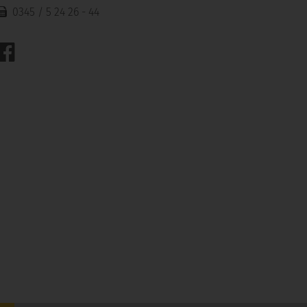
0345 / 5 24 26 - 44