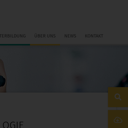
ITERBILDUNG
ÜBER UNS
NEWS
KONTAKT
LOGIE