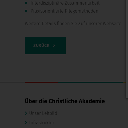
Interdisziplinäre Zusammenarbeit
Praxisorientierte Pflegemethoden
Weitere Details finden Sie auf unserer Webseite.
ZURÜCK
Über die Christliche Akademie
Unser Leitbild
Infrastruktur