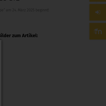
e“ am 24. März 2025 beginnt!
ilder zum Artikel: