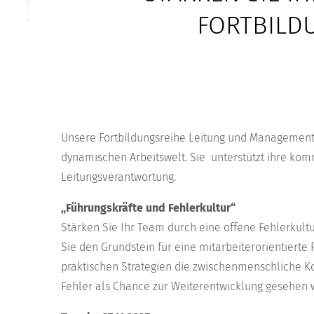
FORTBILD
Unsere Fortbildungsreihe Leitung und Management
dynamischen Arbeitswelt. Sie unterstützt ihre kom
Leitungsverantwortung.
„Führungskräfte und Fehlerkultur“
Stärken Sie Ihr Team durch eine offene Fehlerkultu
Sie den Grundstein für eine mitarbeiterorientierte 
praktischen Strategien die zwischenmenschliche K
Fehler als Chance zur Weiterentwicklung gesehen 