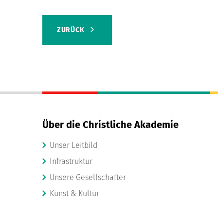
ZURÜCK
Über die Christliche Akademie
Unser Leitbild
Infrastruktur
Unsere Gesellschafter
Kunst & Kultur