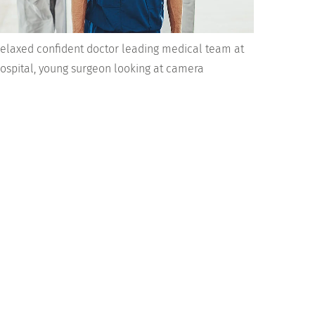
elaxed confident doctor leading medical team at
ospital, young surgeon looking at camera