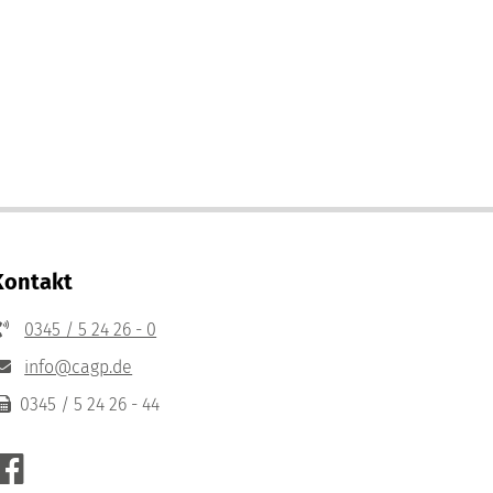
Kontakt
0345 / 5 24 26 - 0
info@cagp.de
0345 / 5 24 26 - 44