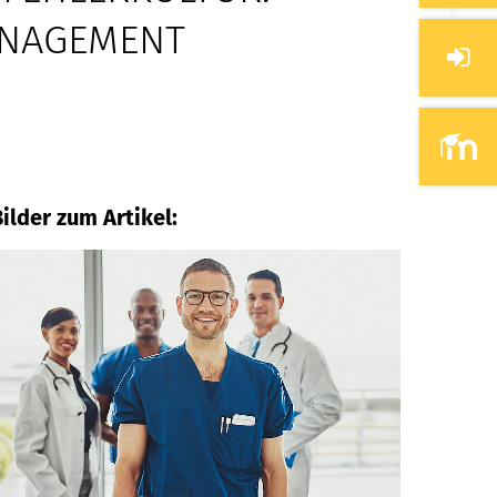
ANAGEMENT
ilder zum Artikel: