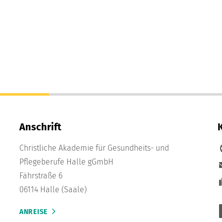
Anschrift
Christliche Akademie für Gesundheits- und
Pflegeberufe Halle gGmbH
Fährstraße 6
06114 Halle (Saale)
ANREISE