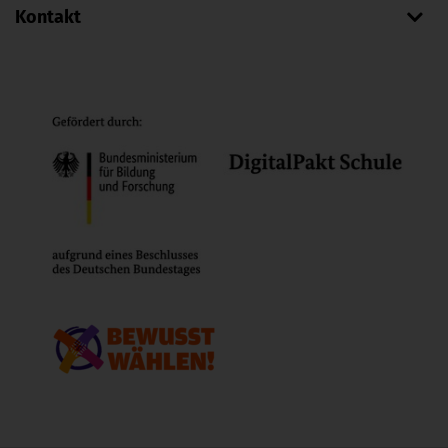
Kontakt