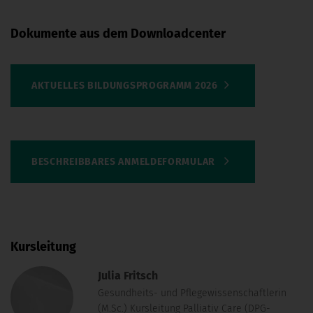
Dokumente aus dem Downloadcenter
AKTUELLES BILDUNGSPROGRAMM 2026
BESCHREIBBARES ANMELDEFORMULAR
Kursleitung
Julia Fritsch
Gesundheits- und Pflegewissenschaftlerin
(M.Sc.) Kursleitung Palliativ Care (DPG-