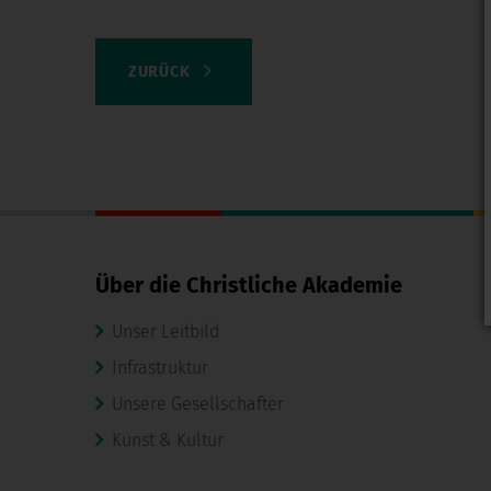
ZURÜCK
Über die Christliche Akademie
Unser Leitbild
Infrastruktur
Unsere Gesellschafter
Kunst & Kultur