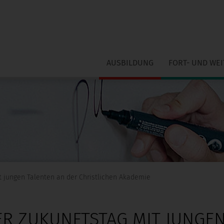
AUSBILDUNG
FORT- UND WE
it jungen Talenten an der Christlichen Akademie
ER ZUKUNFTSTAG MIT JUNGE