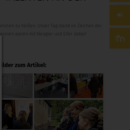
kommen zu heißen. Unser Tag stand im Zeichen der
innen waren mit Neugier und Eifer dabei!
ilder zum Artikel: