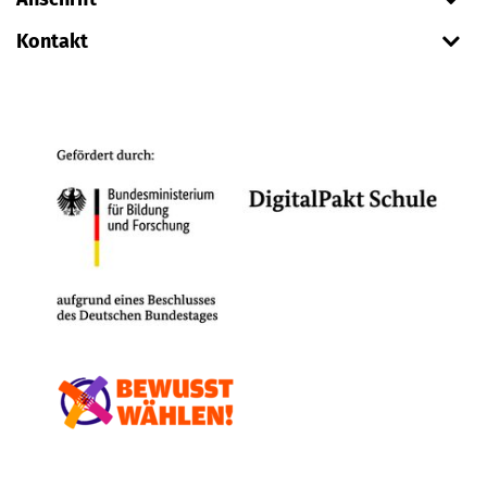
Kontakt