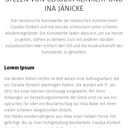
INA JÄNICKE
Drei keramische Kunstwerke der Halleschen Künstlerinnen
Claudia Klinkert und Ina Jänicke schmücken unser schönes
Akademiegelände. Die Kunstwerke laden dazu ein, um sie herum
zu gehen, stehen zu bleiben, sich mit anderen darüber
auszutauschen oder einfach den Ort und die Ausdruckskraft des
Kunstwerks zu genießen.
Lorem Ipsum
Die beiden Stelen rechts im Bild waren eine Auftragsarbeit, die
wir Claudia Klinkert übertragen hatten. Sie wurden am 17. Juli
2012 mit einer kleinen Vernissage eingeweiht. Mit ihren
Anklängen an Gestaltungselemente der Gotik sind sie wie ein
optisches Tor oder ein Brückenschlag zur Villa Rabe mit ihren
vielen schönen neogotischen Details.
Die Stelen wurden übrigens aus etwa einer halben Tonne Ton
gefertigt. Bis zu ihrer Fertigstellung bearbeitete Claudia Klinkert